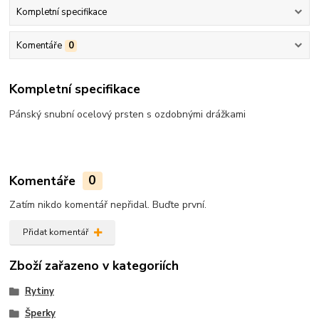
Kompletní specifikace
Komentáře
0
Kompletní specifikace
Pánský snubní ocelový prsten s ozdobnými drážkami
Komentáře
0
Zatím nikdo komentář nepřidal. Buďte první.
Přidat komentář
Zboží zařazeno v kategoriích
Rytiny
Šperky