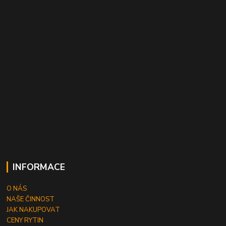
INFORMACE
O NÁS
NAŠE ČINNOST
JAK NAKUPOVAT
CENY RYTIN