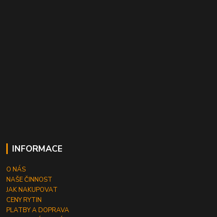
INFORMACE
O NÁS
NAŠE ČINNOST
JAK NAKUPOVAT
CENY RYTIN
PLATBY A DOPRAVA