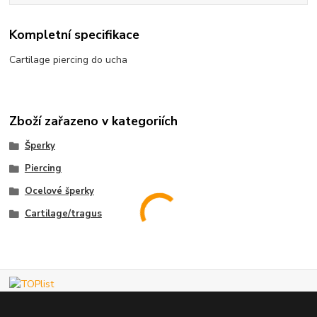
Kompletní specifikace
Cartilage piercing do ucha
Zboží zařazeno v kategoriích
Šperky
Piercing
Ocelové šperky
Cartilage/tragus