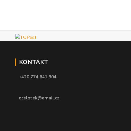
KONTAKT
+420 774 641 904
ocelotek@email.cz