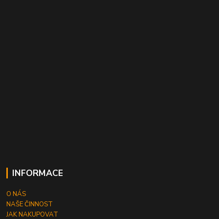
INFORMACE
O NÁS
NAŠE ČINNOST
JAK NAKUPOVAT