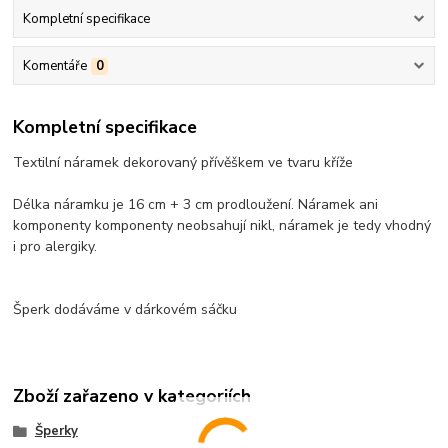
Kompletní specifikace
Komentáře
0
Kompletní specifikace
Textilní náramek dekorovaný přívěškem ve tvaru kříže
Délka náramku je 16 cm + 3 cm prodloužení. Náramek ani
komponenty komponenty neobsahují nikl, náramek je tedy vhodný
i pro alergiky.
Šperk dodáváme v dárkovém sáčku
Zboží zařazeno v kategoriích
Šperky