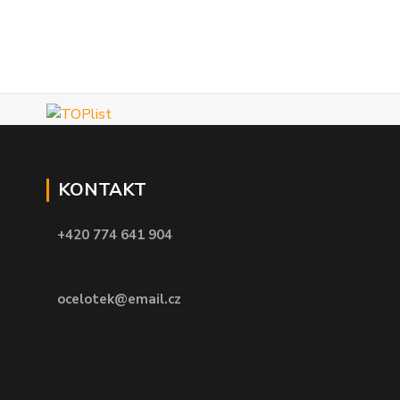
KONTAKT
+420 774 641 904
ocelotek@email.cz