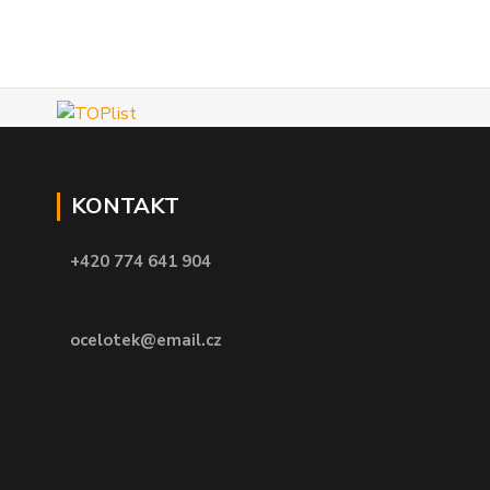
KONTAKT
+420 774 641 904
ocelotek@email.cz