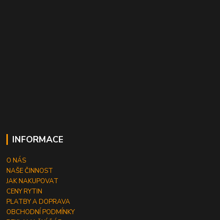
INFORMACE
O NÁS
NAŠE ČINNOST
JAK NAKUPOVAT
CENY RYTIN
PLATBY A DOPRAVA
OBCHODNÍ PODMÍNKY