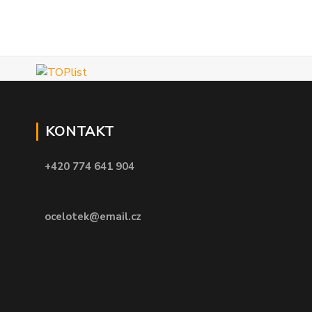
KONTAKT
+420 774 641 904
ocelotek@email.cz