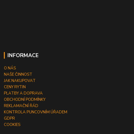
INFORMACE
O NÁS
NAŠE ČINNOST
JAK NAKUPOVAT
CENY RYTIN
PLATBY A DOPRAVA
OBCHODNÍ PODMÍNKY
REKLAMAČNÍ ŘÁD
KONTROLA PUNCOVNÍM ÚŘADEM
GDPR
COOKIES