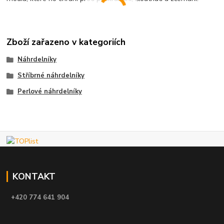
Zboží zařazeno v kategoriích
Náhrdelníky
Stříbrné náhrdelníky
Perlové náhrdelníky
KONTAKT
+420 774 641 904