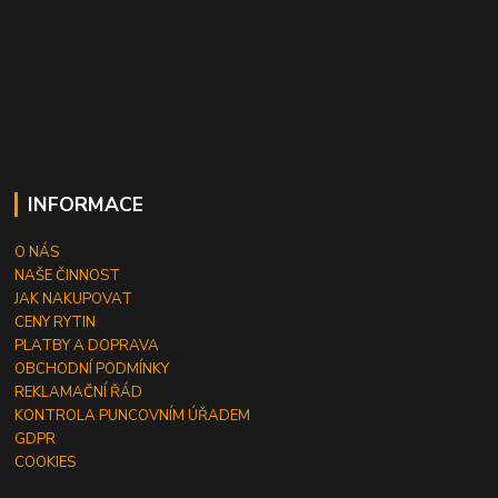
INFORMACE
O NÁS
NAŠE ČINNOST
JAK NAKUPOVAT
CENY RYTIN
PLATBY A DOPRAVA
OBCHODNÍ PODMÍNKY
REKLAMAČNÍ ŘÁD
KONTROLA PUNCOVNÍM ÚŘADEM
GDPR
COOKIES