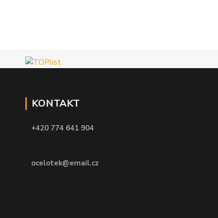
KONTAKT
+420 774 641 904
ocelotek@email.cz