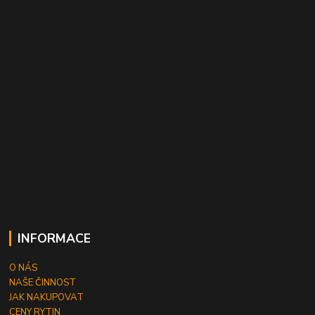
INFORMACE
O NÁS
NAŠE ČINNOST
JAK NAKUPOVAT
CENY RYTIN