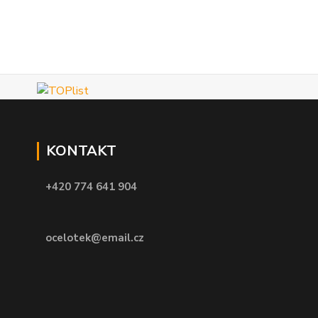
KONTAKT
+420 774 641 904
ocelotek@email.cz