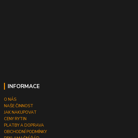
INFORMACE
O NÁS
NAŠE ČINNOST
JAK NAKUPOVAT
CENY RYTIN
PLATBY A DOPRAVA
OBCHODNÍ PODMÍNKY