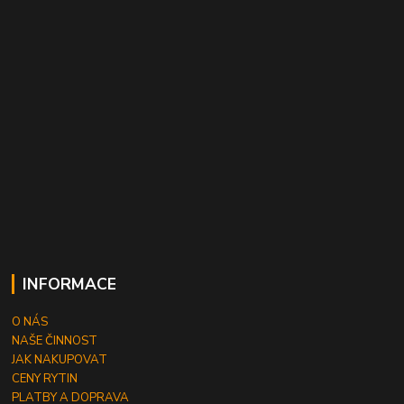
INFORMACE
O NÁS
NAŠE ČINNOST
JAK NAKUPOVAT
CENY RYTIN
PLATBY A DOPRAVA