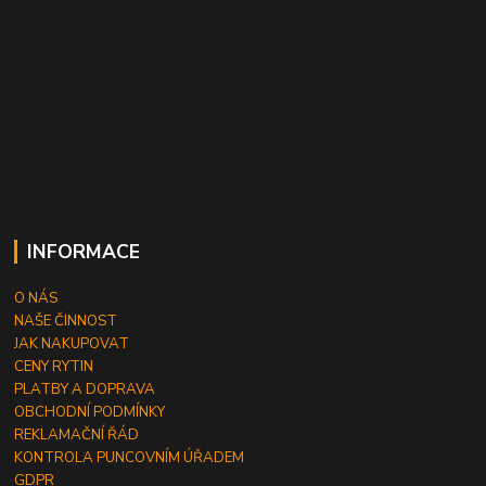
INFORMACE
O NÁS
NAŠE ČINNOST
JAK NAKUPOVAT
CENY RYTIN
PLATBY A DOPRAVA
OBCHODNÍ PODMÍNKY
REKLAMAČNÍ ŘÁD
KONTROLA PUNCOVNÍM ÚŘADEM
GDPR