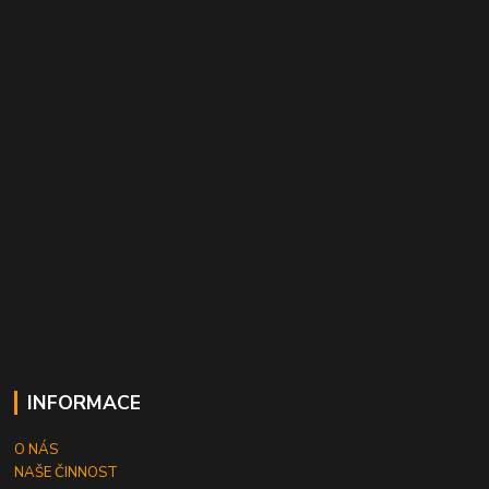
INFORMACE
O NÁS
NAŠE ČINNOST