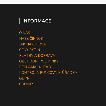
INFORMACE
O NÁS
NAŠE ČINNOST
JAK NAKUPOVAT
CENY RYTIN
PLATBY A DOPRAVA
OBCHODNÍ PODMÍNKY
REKLAMAČNÍ ŘÁD
KONTROLA PUNCOVNÍM ÚŘADEM
GDPR
COOKIES