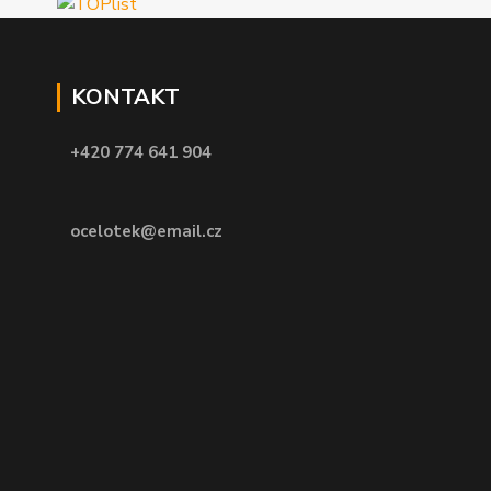
KONTAKT
+420 774 641 904
ocelotek@email.cz