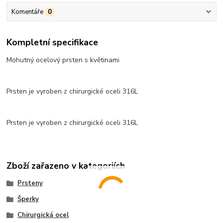
Komentáře
0
Kompletní specifikace
Mohutný ocelový prsten s květinami
Prsten je vyroben z chirurgické oceli 316L
Prsten je vyroben z chirurgické oceli 316L
Zboží zařazeno v kategoriích
Prsteny
Šperky
Chirurgická ocel