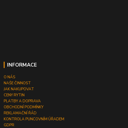
INFORMACE
O NÁS
NAŠE ČINNOST
JAK NAKUPOVAT
CENY RYTIN
PLATBY A DOPRAVA
OBCHODNÍ PODMÍNKY
REKLAMAČNÍ ŘÁD
KONTROLA PUNCOVNÍM ÚŘADEM
GDPR