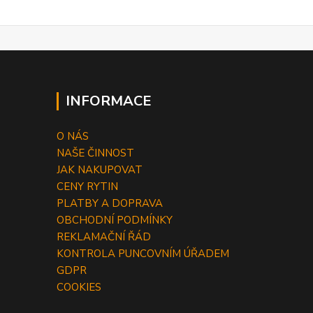
INFORMACE
O NÁS
NAŠE ČINNOST
JAK NAKUPOVAT
CENY RYTIN
PLATBY A DOPRAVA
OBCHODNÍ PODMÍNKY
REKLAMAČNÍ ŘÁD
KONTROLA PUNCOVNÍM ÚŘADEM
GDPR
COOKIES