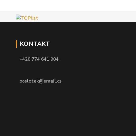
KONTAKT
+420 774 641 904
ocelotek@email.cz