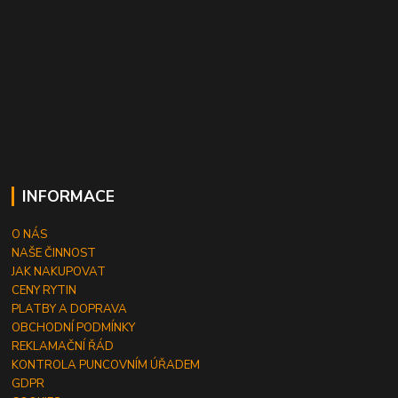
INFORMACE
O NÁS
NAŠE ČINNOST
JAK NAKUPOVAT
CENY RYTIN
PLATBY A DOPRAVA
OBCHODNÍ PODMÍNKY
REKLAMAČNÍ ŘÁD
KONTROLA PUNCOVNÍM ÚŘADEM
GDPR