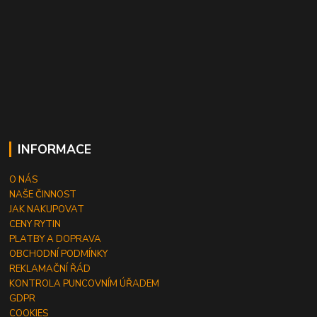
INFORMACE
O NÁS
NAŠE ČINNOST
JAK NAKUPOVAT
CENY RYTIN
PLATBY A DOPRAVA
OBCHODNÍ PODMÍNKY
REKLAMAČNÍ ŘÁD
KONTROLA PUNCOVNÍM ÚŘADEM
GDPR
COOKIES