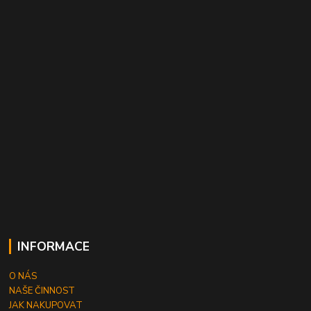
INFORMACE
O NÁS
NAŠE ČINNOST
JAK NAKUPOVAT