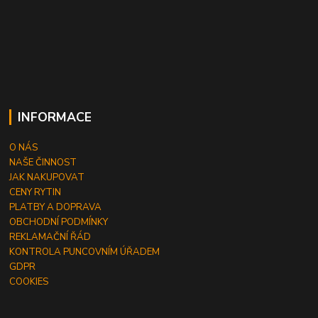
INFORMACE
O NÁS
NAŠE ČINNOST
JAK NAKUPOVAT
CENY RYTIN
PLATBY A DOPRAVA
OBCHODNÍ PODMÍNKY
REKLAMAČNÍ ŘÁD
KONTROLA PUNCOVNÍM ÚŘADEM
GDPR
COOKIES