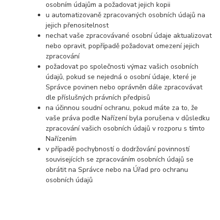
osobním údajům a požadovat jejich kopii
u automatizovaně zpracovaných osobních údajů na
jejich přenositelnost
nechat vaše zpracovávané osobní údaje aktualizovat
nebo opravit, popřípadě požadovat omezení jejich
zpracování
požadovat po společnosti výmaz vašich osobních
údajů, pokud se nejedná o osobní údaje, které je
Správce povinen nebo oprávněn dále zpracovávat
dle příslušných právních předpisů
na účinnou soudní ochranu, pokud máte za to, že
vaše práva podle Nařízení byla porušena v důsledku
zpracování vašich osobních údajů v rozporu s tímto
Nařízením
v případě pochybností o dodržování povinností
souvisejících se zpracováním osobních údajů se
obrátit na Správce nebo na Úřad pro ochranu
osobních údajů