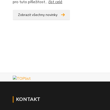
pro tuto příležitost...
číst celé
Zobrazit všechny novinky
KONTAKT