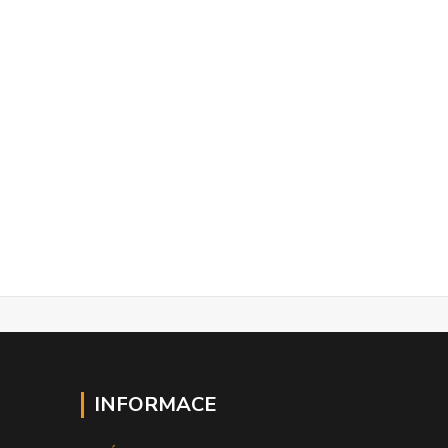
INFORMACE