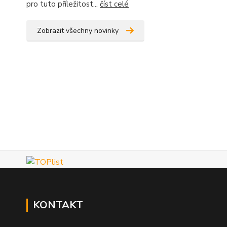
pro tuto příležitost...
číst celé
Zobrazit všechny novinky
KONTAKT