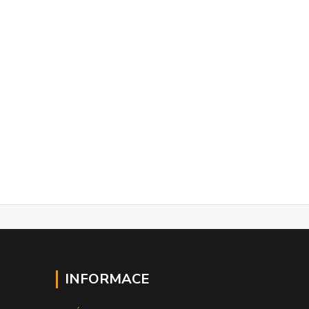
INFORMACE