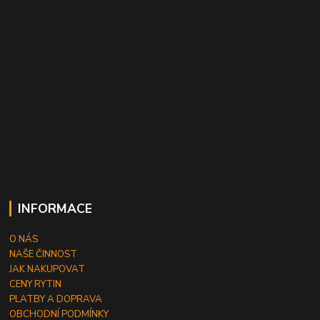
INFORMACE
O NÁS
NAŠE ČINNOST
JAK NAKUPOVAT
CENY RYTIN
PLATBY A DOPRAVA
OBCHODNÍ PODMÍNKY