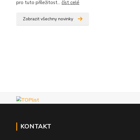
pro tuto příležitost...
číst celé
Zobrazit všechny novinky
KONTAKT