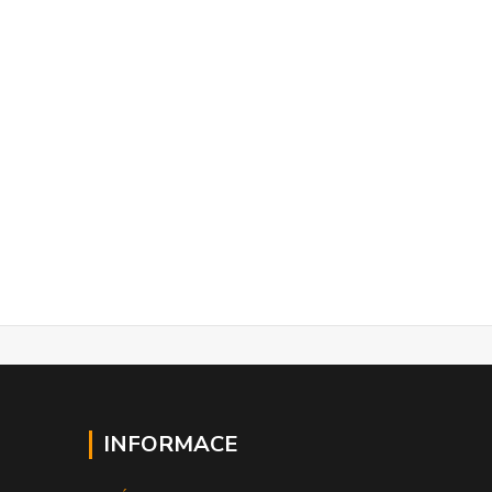
INFORMACE