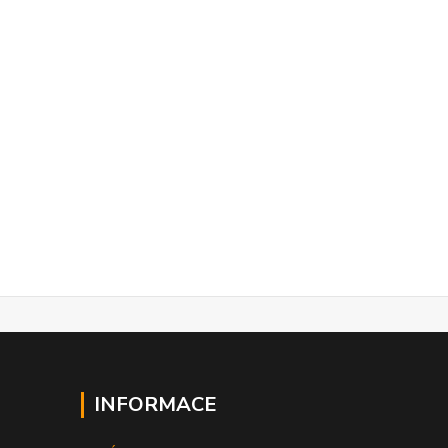
INFORMACE