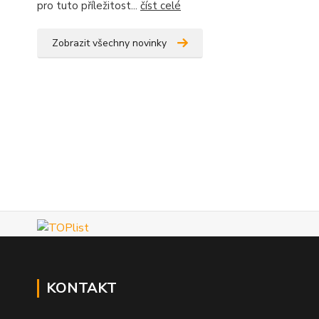
pro tuto příležitost...
číst celé
Zobrazit všechny novinky
KONTAKT