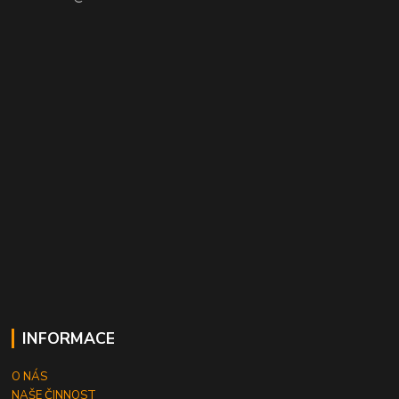
INFORMACE
O NÁS
NAŠE ČINNOST