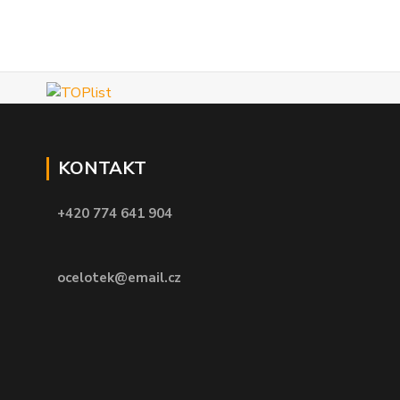
KONTAKT
+420 774 641 904
ocelotek@email.cz