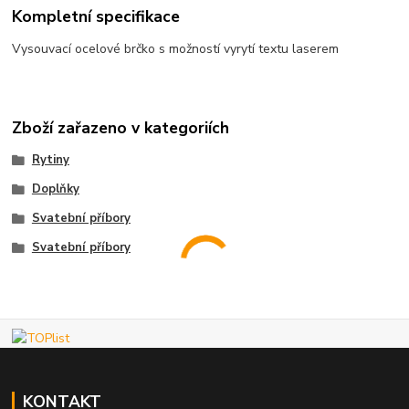
Kompletní specifikace
Vysouvací ocelové brčko s možností vyrytí textu laserem
Zboží zařazeno v kategoriích
Rytiny
Doplňky
Svatební příbory
Svatební příbory
KONTAKT